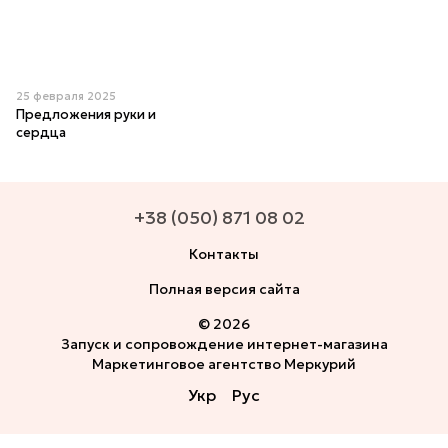
25 февраля 2025
Предложения руки и
сердца
+38 (050) 871 08 02
Контакты
Полная версия сайта
© 2026
Запуск и сопровождение интернет-магазина
Маркетинговое агентство Меркурий
Укр
Рус