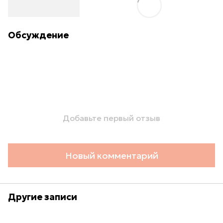
Обсуждение
Добавьте первый отзыв
Новый комментарий
Другие записи