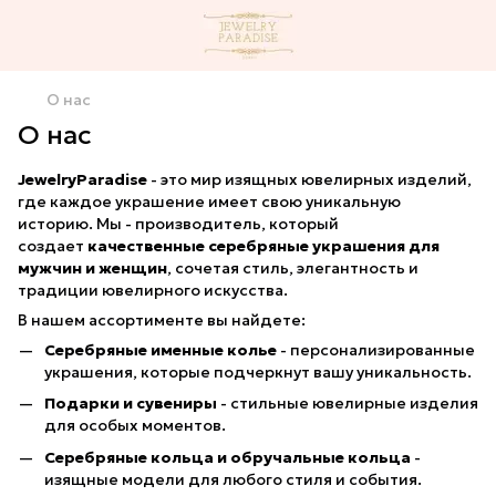
О нас
О нас
JewelryParadise
- это мир изящных ювелирных изделий,
где каждое украшение имеет свою уникальную
историю. Мы - производитель, который
создает
качественные серебряные украшения для
мужчин и женщин
, сочетая стиль, элегантность и
традиции ювелирного искусства.
В нашем ассортименте вы найдете:
Серебряные именные колье
- персонализированные
украшения, которые подчеркнут вашу уникальность.
Подарки и сувениры
- стильные ювелирные изделия
для особых моментов.
Серебряные кольца и обручальные кольца
-
изящные модели для любого стиля и события.