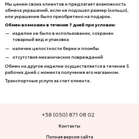
Мы ценим своих клиентов и предлагает возможность
обмена украшений, если не подошел размер (кольцо),
или украшение было приобретено на подарок.
Обмен возможен в течение 7 дней при условии:
изделие не было в использовании, сохранен
товарный вид и упаковка
наличии целостности бирки и пломбы
отсутствия механических повреждений
Обмен на другое изделие осуществляется в течение 5
рабочих дней с момента получения его магазином.
Транспортные услуги за счет клиента.
+38 (050) 871 08 02
Контакты
Полная версия сайта