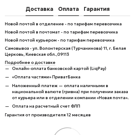
Доставка
Оплата
Гарантия
Новой почтой в отделение - по тарифам перевозчика
Новой почтой в почтомат - по тарифам перевозчика
Новой почтой курьером - по тарифам перевозчика
Самовывоз - ул. Волонтерская (Турчанинова) 11, г. Белая
Церковь, Киевская обл.,09113
Подробнее о доставке
Онлайн-оплата банковской картой (LiqPay)
«Оплата частями» ПриватБанка
Наложенный платеж — оплата наличными в
национальной валюте (гривна) при получении заказа
от курьера или в отделении компании «Новая почта».
Оплата на расчетный счет ФЛП
Гарантия от производителя 12 месяцев