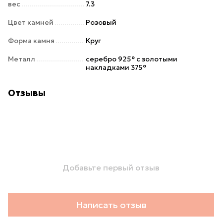
вес
7.3
Цвет камней
Розовый
Форма камня
Круг
Металл
серебро 925° с золотыми
накладками 375°
Отзывы
Добавьте первый отзыв
Написать отзыв