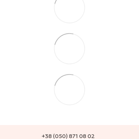
+38 (050) 871 08 02