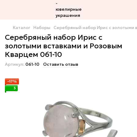
Каталог
Наборы
Серебряный набор Ирис с золотыми в
Серебряный набор Ирис с
золотыми вставками и Розовым
Кварцем 061-10
Артикул:
061-10
Оставить отзыв
−17%
3