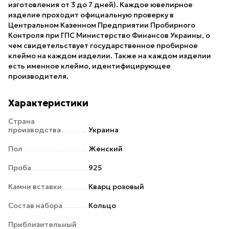
изготовления от 3 до 7 дней). Каждое ювелирное
изделие проходит официальную проверку в
Центральном Казенном Предприятии Пробирного
Контроля при ГПС Министерство Финансов Украины, о
чем свидетельствует государственное пробирное
клеймо на каждом изделии. Также на каждом изделии
есть именное клеймо, идентифицирующее
производителя.
Характеристики
Страна
производства
Украина
Пол
Женский
Проба
925
Камни вставки
Кварц розовый
Состав набора
Кольцо
Приблизительный