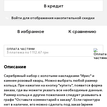
В кредит
Войти
для отображения накопительной скидки
%
В избранное
К сравнению
ОПЛАТА ЧАСТЯМИ
3 платежа по 1 112.67 грн
Описание
Серебряный набор с золотыми накладками "Ирис" и
камнем розовый кварц. Можно выбрать любой размер
кольца. При нажатии на кнопку "купить", появится форма
заказа, где вы можете указать все необходимые данные.
Размер кольца и другие пожелания следует указывать в
графе "Оставьте комментарий к заказу". Если гарнитура
нет в наличии, его можно сделать под заказ (время