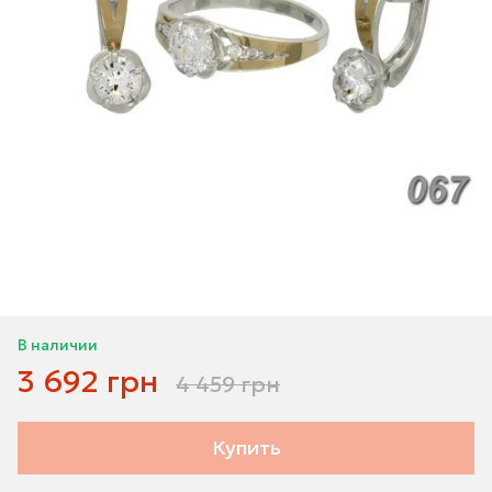
В наличии
3 692 грн
4 459 грн
Купить