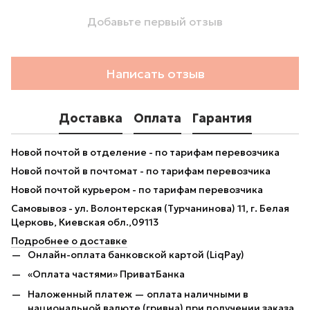
Добавьте первый отзыв
Написать отзыв
Доставка
Оплата
Гарантия
Новой почтой в отделение - по тарифам перевозчика
Новой почтой в почтомат - по тарифам перевозчика
Новой почтой курьером - по тарифам перевозчика
Самовывоз - ул. Волонтерская (Турчанинова) 11, г. Белая
Церковь, Киевская обл.,09113
Подробнее о доставке
Онлайн-оплата банковской картой (LiqPay)
«Оплата частями» ПриватБанка
Наложенный платеж — оплата наличными в
национальной валюте (гривна) при получении заказа