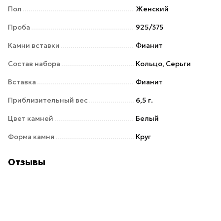
Пол
Женский
Проба
925/375
Камни вставки
Фианит
Состав набора
Кольцо, Серьги
Вставка
Фианит
Приблизительный вес
6,5 г.
Цвет камней
Белый
Форма камня
Круг
Отзывы