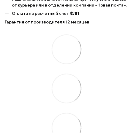
от курьера или в отделении компании «Новая почта».
Оплата на расчетный счет ФЛП
Гарантия от производителя 12 месяцев