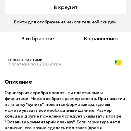
В кредит
Войти
для отображения накопительной скидки
%
В избранное
К сравнению
ОПЛАТА ЧАСТЯМИ
3 платежа по 1 230.67 грн
Описание
Гарнитур из серебра с золотыми пластинами и
фианитами. Можно выбрать размер кольца. При нажатии
на кнопку "купить", появится форма заказа, где вы
можете указать все необходимые данные. Размер
кольца и другие пожелания следует указывать в графе
"Оставьте комментарий к заказу". Если гарнитура нет в
наличии, его можно сделать под заказ (время