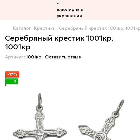
Каталог
Крестики
Серебряный крестик 1001кр. 1001к
Серебряный крестик 1001кр.
1001кр
Артикул:
1001кр
Оставить отзыв
−17%
3