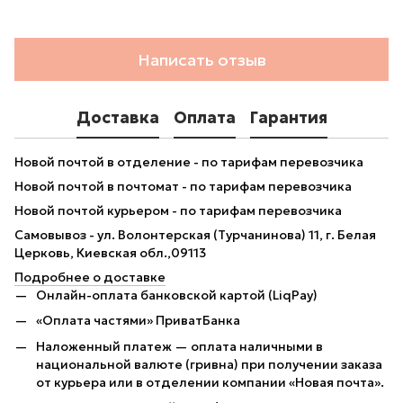
Написать отзыв
Доставка
Оплата
Гарантия
Новой почтой в отделение - по тарифам перевозчика
Новой почтой в почтомат - по тарифам перевозчика
Новой почтой курьером - по тарифам перевозчика
Самовывоз - ул. Волонтерская (Турчанинова) 11, г. Белая
Церковь, Киевская обл.,09113
Подробнее о доставке
Онлайн-оплата банковской картой (LiqPay)
«Оплата частями» ПриватБанка
Наложенный платеж — оплата наличными в
национальной валюте (гривна) при получении заказа
от курьера или в отделении компании «Новая почта».