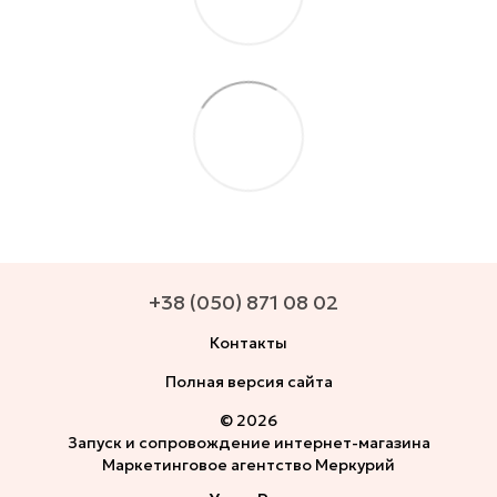
+38 (050) 871 08 02
Контакты
Полная версия сайта
© 2026
Запуск и сопровождение интернет-магазина
Маркетинговое агентство Меркурий