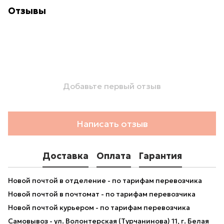
Отзывы
Добавьте первый отзыв
Написать отзыв
Доставка
Оплата
Гарантия
Новой почтой в отделение - по тарифам перевозчика
Новой почтой в почтомат - по тарифам перевозчика
Новой почтой курьером - по тарифам перевозчика
Самовывоз - ул. Волонтерская (Турчанинова) 11, г. Белая