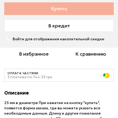
Купить
В кредит
Войти
для отображения накопительной скидки
%
В избранное
К сравнению
ОПЛАТА ЧАСТЯМИ
3 платежа по 744.33 грн
Описание
25 мм в диаметре При нажатии на кнопку "купить",
появится форма заказа, где вы можете указать все
необходимые данные. Длину и другие пожелания