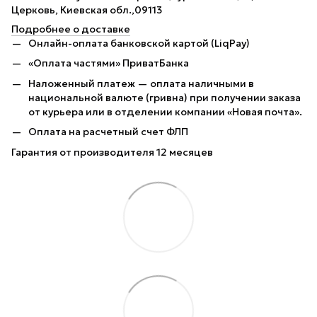
Церковь, Киевская обл.,09113
Подробнее о доставке
Онлайн-оплата банковской картой (LiqPay)
«Оплата частями» ПриватБанка
Наложенный платеж — оплата наличными в
национальной валюте (гривна) при получении заказа
от курьера или в отделении компании «Новая почта».
Оплата на расчетный счет ФЛП
Гарантия от производителя 12 месяцев