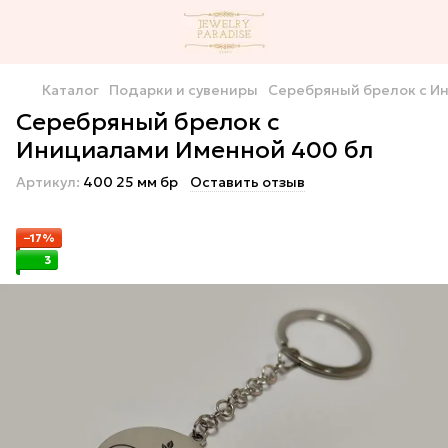
Каталог
Подарки и сувениры
Серебряный брелок с И
Серебряный брелок с
Инициалами Именной 400 бл
Артикул:
400 25 мм бр
Оставить отзыв
−17%
3