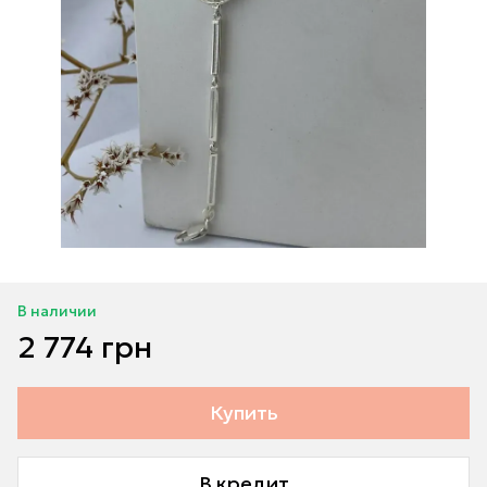
В наличии
2 774 грн
Купить
В кредит