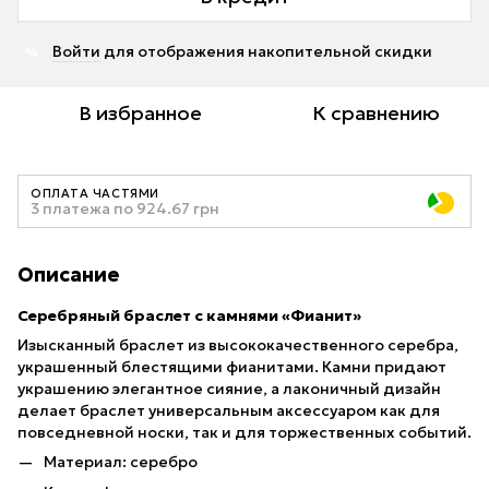
Войти
для отображения накопительной скидки
%
В избранное
К сравнению
ОПЛАТА ЧАСТЯМИ
3 платежа по 924.67 грн
Описание
Серебряный браслет с камнями «Фианит»
Изысканный браслет из высококачественного серебра,
украшенный блестящими фианитами. Камни придают
украшению элегантное сияние, а лаконичный дизайн
делает браслет универсальным аксессуаром как для
повседневной носки, так и для торжественных событий.
Материал: серебро