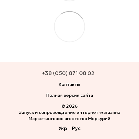
+38 (050) 871 08 02
Контакты
Полная версия сайта
© 2026
Запуск и сопровождение интернет-магазина
Маркетинговое агентство Меркурий
Укр
Рус