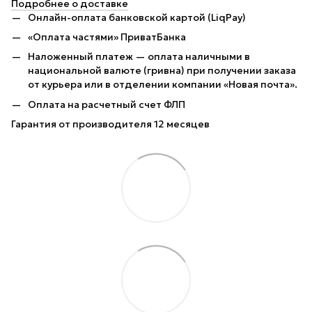
Подробнее о доставке
Онлайн-оплата банковской картой (LiqPay)
«Оплата частями» ПриватБанка
Наложенный платеж — оплата наличными в
национальной валюте (гривна) при получении заказа
от курьера или в отделении компании «Новая почта».
Оплата на расчетный счет ФЛП
Гарантия от производителя 12 месяцев