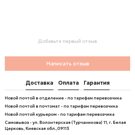
Добавьте первый отзыв
Написать отзыв
Доставка
Оплата
Гарантия
Новой почтой в отделение - по тарифам перевозчика
Новой почтой в почтомат - по тарифам перевозчика
Новой почтой курьером - по тарифам перевозчика
Самовывоз - ул. Волонтерская (Турчанинова) 11, г. Белая
Церковь, Киевская обл.,09113