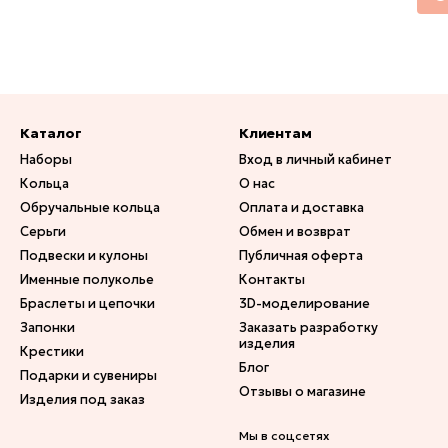
Каталог
Клиентам
Наборы
Вход в личный кабинет
Кольца
О нас
Обручальные кольца
Оплата и доставка
Серьги
Обмен и возврат
Подвески и кулоны
Публичная оферта
Именные полуколье
Контакты
Браслеты и цепочки
3D-моделирование
Запонки
Заказать разработку
изделия
Крестики
Блог
Подарки и сувениры
Отзывы о магазине
Изделия под заказ
Мы в соцсетях