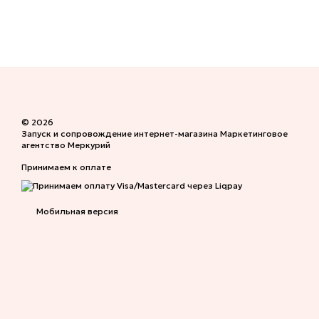
© 2026
Запуск и сопровождение интернет-магазина
Маркетинговое
агентство Меркурий
Принимаем к оплате
Мобильная версия