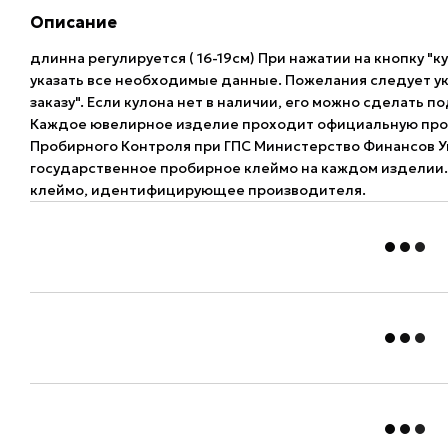
Описание
длинна регулируется ( 16-19см) При нажатии на кнопку "к
указать все необходимые данные. Пожелания следует ук
заказу". Если кулона нет в наличии, его можно сделать по
Каждое ювелирное изделие проходит официальную про
Пробирного Контроля при ГПС Министерство Финансов У
государственное пробирное клеймо на каждом изделии.
клеймо, идентифицирующее производителя.