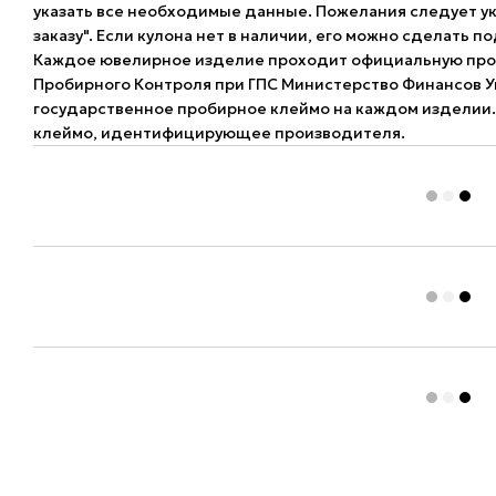
указать все необходимые данные. Пожелания следует ук
заказу". Если кулона нет в наличии, его можно сделать по
Каждое ювелирное изделие проходит официальную про
Пробирного Контроля при ГПС Министерство Финансов У
государственное пробирное клеймо на каждом изделии.
клеймо, идентифицирующее производителя.