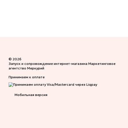
© 2026
Запуск и сопровождение интернет-магазина
Маркетинговое
агентство Меркурий
Принимаем к оплате
Мобильная версия