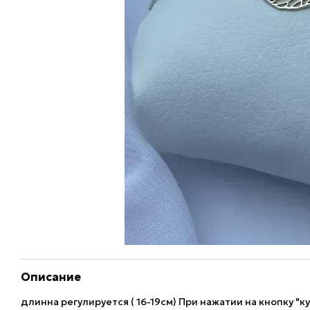
Описание
длинна регулируется ( 16-19см) При нажатии на кнопку "к