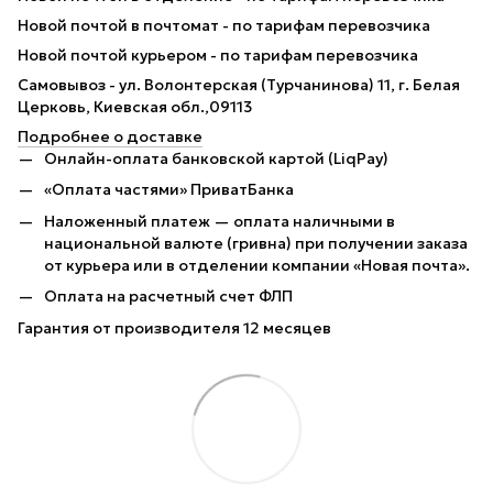
Новой почтой в почтомат - по тарифам перевозчика
Новой почтой курьером - по тарифам перевозчика
Самовывоз - ул. Волонтерская (Турчанинова) 11, г. Белая
Церковь, Киевская обл.,09113
Подробнее о доставке
Онлайн-оплата банковской картой (LiqPay)
«Оплата частями» ПриватБанка
Наложенный платеж — оплата наличными в
национальной валюте (гривна) при получении заказа
от курьера или в отделении компании «Новая почта».
Оплата на расчетный счет ФЛП
Гарантия от производителя 12 месяцев