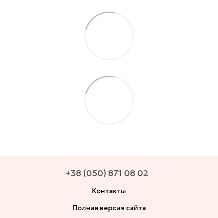
+38 (050) 871 08 02
Контакты
Полная версия сайта