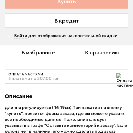
Купить
В кредит
Войти
для отображения накопительной скидки
%
В избранное
К сравнению
ОПЛАТА ЧАСТЯМИ
3 платежа по 207.00 грн
Описание
длинна регулируется ( 16-19см) При нажатии на кнопку
"купить", появится форма заказа, где вы можете указать
все необходимые данные. Пожелания следует
указывать в графе "Оставьте комментарий к заказу". Если
кулона нет в наличии, его можно сделать под заказ