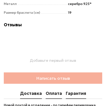
Металл
серебро 925°
Размер браслета (см)
19
Отзывы
Добавьте первый отзыв
Написать отзыв
Доставка
Оплата
Гарантия
Новой почтой в отделение - по тарифам перевозчика