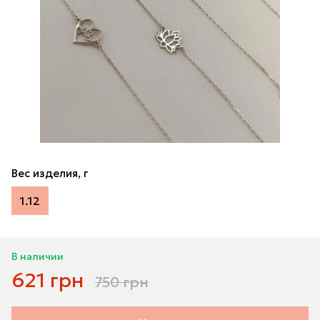
Вес изделия, г
1.12
В наличии
621 грн
750 грн