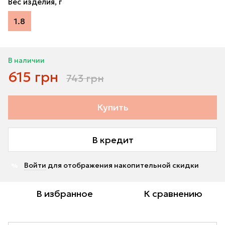
Вес изделия, г
1.8
В наличии
615 грн
743 грн
Купить
В кредит
Войти
для отображения накопительной скидки
%
В избранное
К сравнению