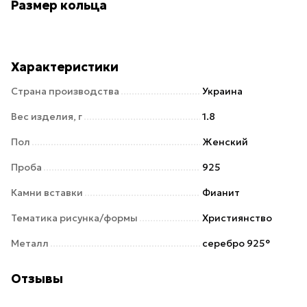
Размер кольца
Характеристики
Страна производства
Украина
Вес изделия, г
1.8
Пол
Женский
Проба
925
Камни вставки
Фианит
Тематика рисунка/формы
Християнство
Металл
серебро 925°
Отзывы