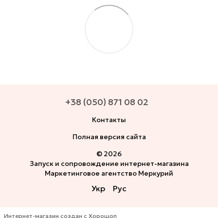
+38 (050) 871 08 02
Контакты
Полная версия сайта
© 2026
Запуск и сопровождение интернет-магазина
Маркетинговое агентство Меркурий
Укр
Рус
Интернет-магазин создан с Хорошоп