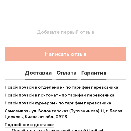
Добавьте первый отзыв
Написать отзыв
Доставка
Оплата
Гарантия
Новой почтой в отделение - по тарифам перевозчика
Новой почтой в почтомат - по тарифам перевозчика
Новой почтой курьером - по тарифам перевозчика
Самовывоз - ул. Волонтерская (Турчанинова) 11, г. Белая
Церковь, Киевская обл.,09113
Подробнее о доставке
Онлайн-оплата банковской картой (LiqPay)