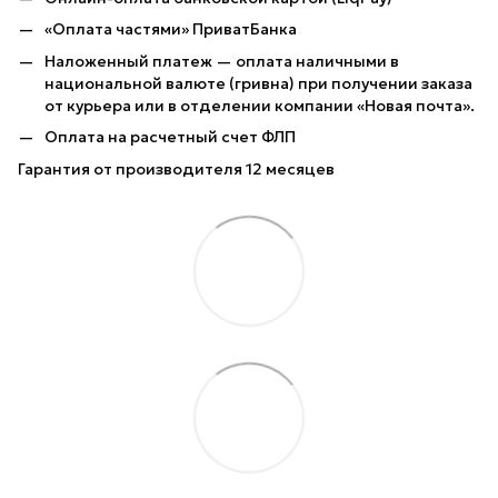
«Оплата частями» ПриватБанка
Наложенный платеж — оплата наличными в
национальной валюте (гривна) при получении заказа
от курьера или в отделении компании «Новая почта».
Оплата на расчетный счет ФЛП
Гарантия от производителя 12 месяцев