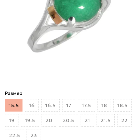
Размер
15.5
16
16.5
17
17.5
18
18.5
19
19.5
20
20.5
21
21.5
22
22.5
23