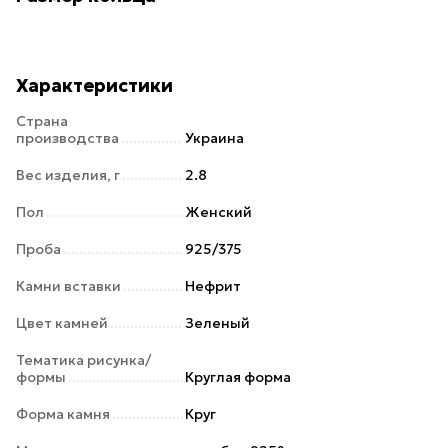
Характеристики
Страна
производства
Украина
Вес изделия, г
2.8
Пол
Женский
Проба
925/375
Камни вставки
Нефрит
Цвет камней
Зеленый
Тематика рисунка/
формы
Круглая форма
Форма камня
Круг