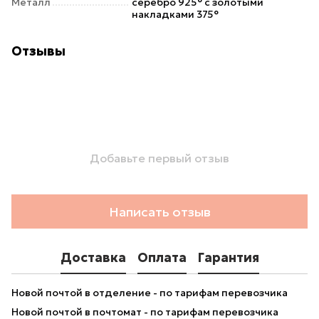
Металл
серебро 925° с золотыми
накладками 375°
Отзывы
Добавьте первый отзыв
Написать отзыв
Доставка
Оплата
Гарантия
Новой почтой в отделение - по тарифам перевозчика
Новой почтой в почтомат - по тарифам перевозчика