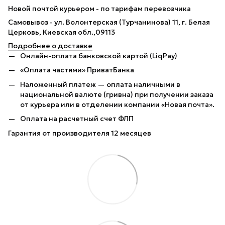
Новой почтой курьером - по тарифам перевозчика
Самовывоз - ул. Волонтерская (Турчанинова) 11, г. Белая
Церковь, Киевская обл.,09113
Подробнее о доставке
Онлайн-оплата банковской картой (LiqPay)
«Оплата частями» ПриватБанка
Наложенный платеж — оплата наличными в
национальной валюте (гривна) при получении заказа
от курьера или в отделении компании «Новая почта».
Оплата на расчетный счет ФЛП
Гарантия от производителя 12 месяцев