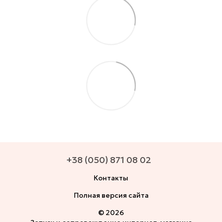
+38 (050) 871 08 02
Контакты
Полная версия сайта
© 2026