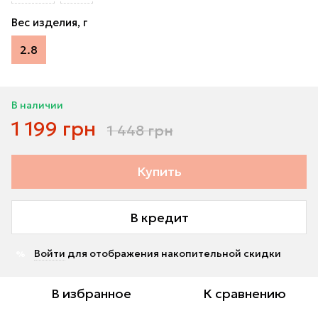
Вес изделия, г
2.8
В наличии
1 199 грн
1 448 грн
Купить
В кредит
Войти
для отображения накопительной скидки
%
В избранное
К сравнению