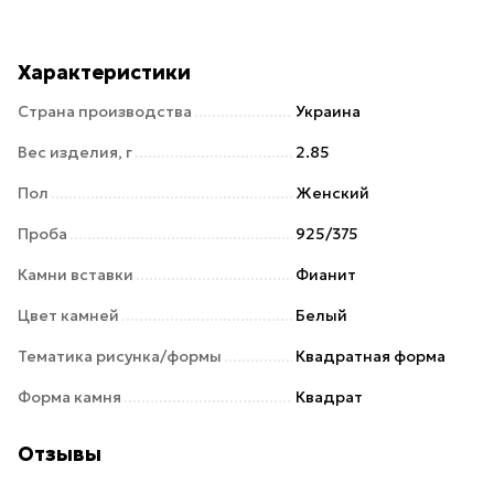
Характеристики
Страна производства
Украина
Вес изделия, г
2.85
Пол
Женский
Проба
925/375
Камни вставки
Фианит
Цвет камней
Белый
Тематика рисунка/формы
Квадратная форма
Форма камня
Квадрат
Отзывы