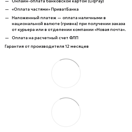
Онлайн-оплата банковской картой (LiqPay)
«Оплата частями» ПриватБанка
Наложенный платеж — оплата наличными в
национальной валюте (гривна) при получении заказа
от курьера или в отделении компании «Новая почта».
Оплата на расчетный счет ФЛП
Гарантия от производителя 12 месяцев