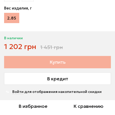
Вес изделия, г
2.85
В наличии
1 202 грн
1 451 грн
Купить
В кредит
Войти
для отображения накопительной скидки
%
В избранное
К сравнению