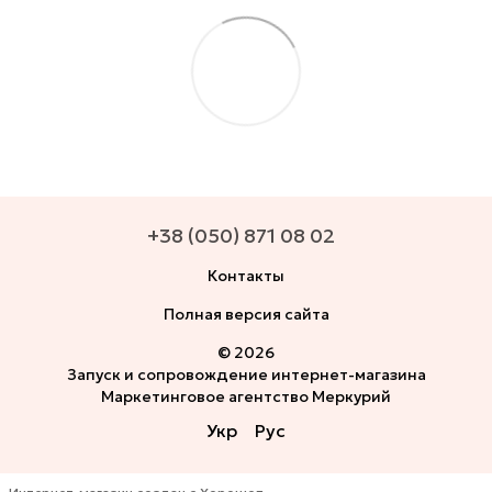
+38 (050) 871 08 02
Контакты
Полная версия сайта
© 2026
Запуск и сопровождение интернет-магазина
Маркетинговое агентство Меркурий
Укр
Рус