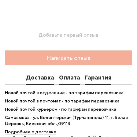
Добавьте первый отзыв
Написать отзыв
Доставка
Оплата
Гарантия
Новой почтой в отделение - по тарифам перевозчика
Новой почтой в почтомат - по тарифам перевозчика
Новой почтой курьером - по тарифам перевозчика
Самовывоз - ул. Волонтерская (Турчанинова) 11, г. Белая
Церковь, Киевская обл.,09113
Подробнее о доставке