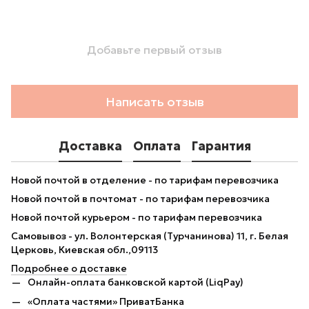
Добавьте первый отзыв
Написать отзыв
Доставка
Оплата
Гарантия
Новой почтой в отделение - по тарифам перевозчика
Новой почтой в почтомат - по тарифам перевозчика
Новой почтой курьером - по тарифам перевозчика
Самовывоз - ул. Волонтерская (Турчанинова) 11, г. Белая
Церковь, Киевская обл.,09113
Подробнее о доставке
Онлайн-оплата банковской картой (LiqPay)
«Оплата частями» ПриватБанка