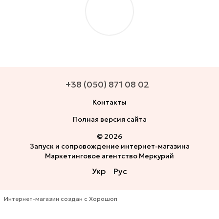
+38 (050) 871 08 02
Контакты
Полная версия сайта
© 2026
Запуск и сопровождение интернет-магазина
Маркетинговое агентство Меркурий
Укр
Рус
Интернет-магазин создан с Хорошоп