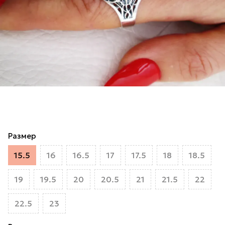
Размер
15.5
16
16.5
17
17.5
18
18.5
19
19.5
20
20.5
21
21.5
22
22.5
23