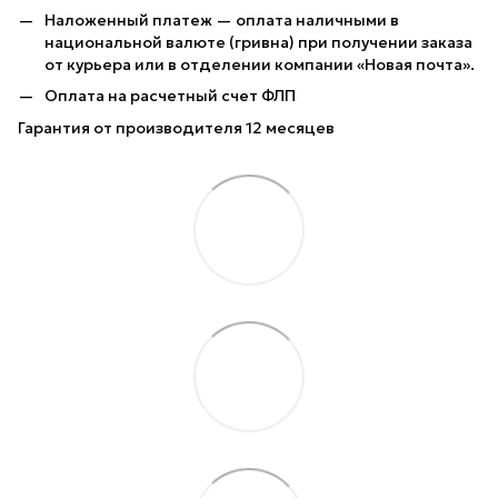
Наложенный платеж — оплата наличными в
национальной валюте (гривна) при получении заказа
от курьера или в отделении компании «Новая почта».
Оплата на расчетный счет ФЛП
Гарантия от производителя 12 месяцев