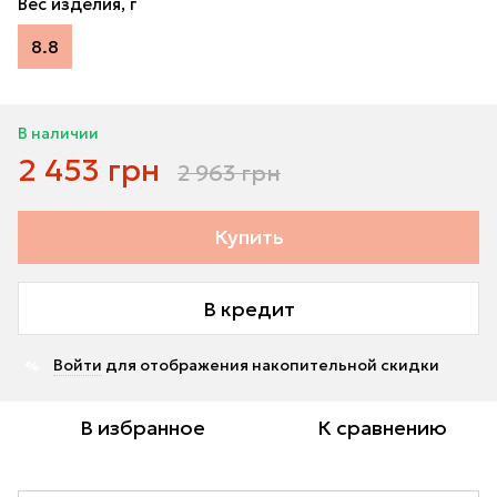
Вес изделия, г
8.8
В наличии
2 453 грн
2 963 грн
Купить
В кредит
Войти
для отображения накопительной скидки
%
В избранное
К сравнению