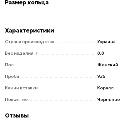
Размер кольца
Характеристики
Страна производства
Украина
Вес изделия, г
8.8
Пол
Женский
Проба
925
Камни вставки
Коралл
Покрытие
Чернение
Отзывы