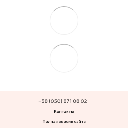
+38 (050) 871 08 02
Контакты
Полная версия сайта