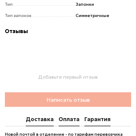
Тип
Запонки
Тип запонок
Симметричные
Отзывы
Добавьте первый отзыв
Написать отзыв
Доставка
Оплата
Гарантия
Новой почтой в отделение - по тарифам перевозчика