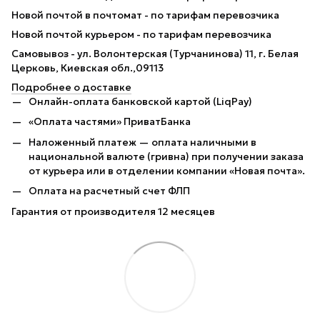
Новой почтой в почтомат - по тарифам перевозчика
Новой почтой курьером - по тарифам перевозчика
Самовывоз - ул. Волонтерская (Турчанинова) 11, г. Белая
Церковь, Киевская обл.,09113
Подробнее о доставке
Онлайн-оплата банковской картой (LiqPay)
«Оплата частями» ПриватБанка
Наложенный платеж — оплата наличными в
национальной валюте (гривна) при получении заказа
от курьера или в отделении компании «Новая почта».
Оплата на расчетный счет ФЛП
Гарантия от производителя 12 месяцев