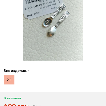
Вес изделия, г
2.1
В наличии