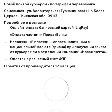
Новой почтой курьером - по тарифам перевозчика
Самовывоз - ул. Волонтерская (Турчанинова) 11, г. Белая
Церковь, Киевская обл.,09113
Подробнее о доставке
Онлайн-оплата банковской картой (LiqPay)
«Оплата частями» ПриватБанка
Наложенный платеж — оплата наличными в
национальной валюте (гривна) при получении заказа
от курьера или в отделении компании «Новая почта».
Оплата на расчетный счет ФЛП
Гарантия от производителя 12 месяцев