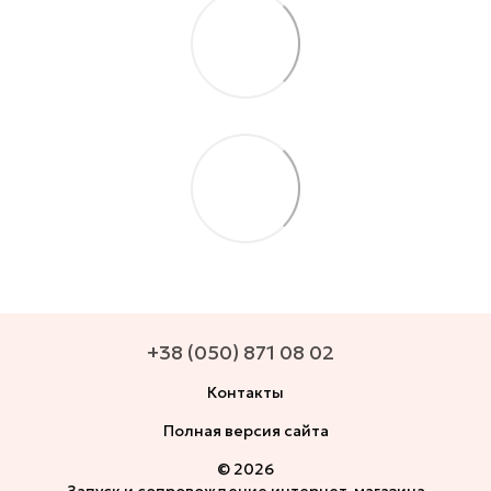
+38 (050) 871 08 02
Контакты
Полная версия сайта
© 2026
Запуск и сопровождение интернет-магазина