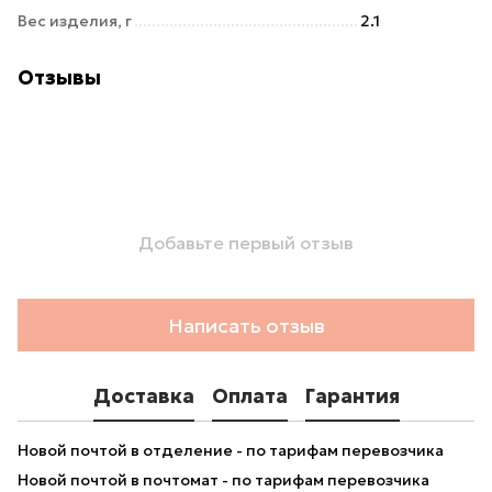
Вес изделия, г
2.1
Отзывы
Добавьте первый отзыв
Написать отзыв
Доставка
Оплата
Гарантия
Новой почтой в отделение - по тарифам перевозчика
Новой почтой в почтомат - по тарифам перевозчика