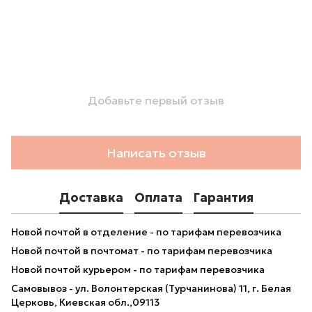
Добавьте первый отзыв
Написать отзыв
Доставка
Оплата
Гарантия
Новой почтой в отделение - по тарифам перевозчика
Новой почтой в почтомат - по тарифам перевозчика
Новой почтой курьером - по тарифам перевозчика
Самовывоз - ул. Волонтерская (Турчанинова) 11, г. Белая
Церковь, Киевская обл.,09113