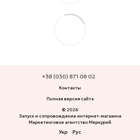
+38 (050) 871 08 02
Контакты
Полная версия сайта
© 2026
Запуск и сопровождение интернет-магазина
Маркетинговое агентство Меркурий
Укр
Рус