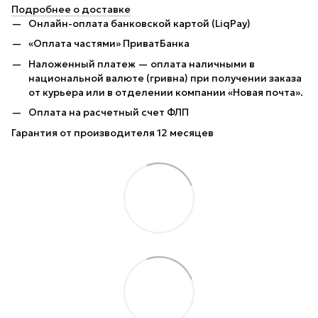
Подробнее о доставке
Онлайн-оплата банковской картой (LiqPay)
«Оплата частями» ПриватБанка
Наложенный платеж — оплата наличными в
национальной валюте (гривна) при получении заказа
от курьера или в отделении компании «Новая почта».
Оплата на расчетный счет ФЛП
Гарантия от производителя 12 месяцев