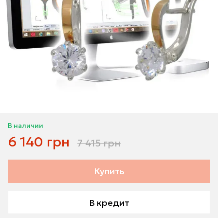
В наличии
6 140 грн
7 415 грн
Купить
В кредит