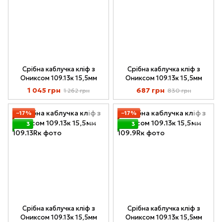
Срібна каблучка кліф з
Срібна каблучка кліф з
Ониксом 109.13к 15,5мм
Ониксом 109.13к 15,5мм
1 045 грн
687 грн
1 262 грн
830 грн
−17%
−17%
3
3
Срібна каблучка кліф з
Срібна каблучка кліф з
Ониксом 109.13к 15,5мм
Ониксом 109.13к 15,5мм