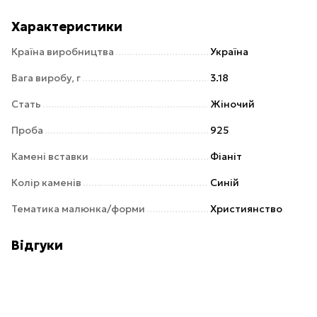
Характеристики
Країна виробництва
Україна
Вага виробу, г
3.18
Стать
Жіночий
Проба
925
Камені вставки
Фіаніт
Колір каменів
Синій
Тематика малюнка/форми
Християнство
Відгуки