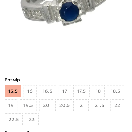
Розмір
15.5
16
16.5
17
17.5
18
18.5
19
19.5
20
20.5
21
21.5
22
22.5
23