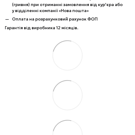
(гривня) при отриманні замовлення від кур'єра або
у відділенні компанії «Нова пошта»
Оплата на розрахунковий рахунок ФОП
Гарантія від виробника 12 місяців.