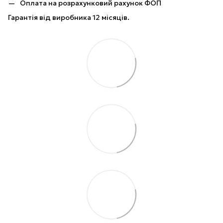
Оплата на розрахунковий рахунок ФОП
Гарантія від виробника 12 місяців.