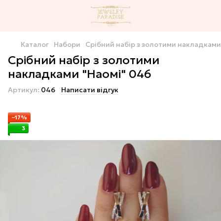
Каталог
Набори
Срібний набір з золотими накладками
Срібний набір з золотими
накладками "Наомі" 046
Артикул:
046
Написати відгук
−17%
3