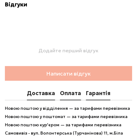
Відгуки
Додайте перший відгук
Написати відгук
Доставка
Оплата
Гарантія
Новою поштою у відділення — за тарифами перевізника
Новою поштою у поштомат — за тарифами перевізника
Новою поштою кур'єром — за тарифами перевізника
Самовивіз - вул. Волонтерська (Турчанінова) 11, м.Біла