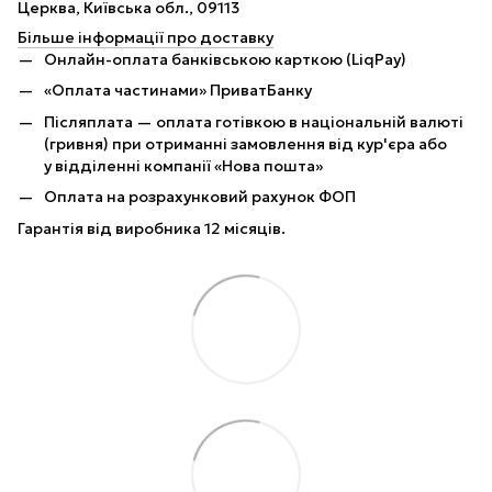
Церква, Київська обл., 09113
Більше інформації про доставку
Онлайн-оплата банківською карткою (LiqPay)
«Оплата частинами» ПриватБанку
Післяплата — оплата готівкою в національній валюті
(гривня) при отриманні замовлення від кур'єра або
у відділенні компанії «Нова пошта»
Оплата на розрахунковий рахунок ФОП
Гарантія від виробника 12 місяців.