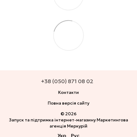
+38 (050) 871 08 02
Контакти
Повна версія сайту
© 2026
Запуск та підтримка інтернет-магазину
Маркетингова
агенція Меркурій
Укр
Рус