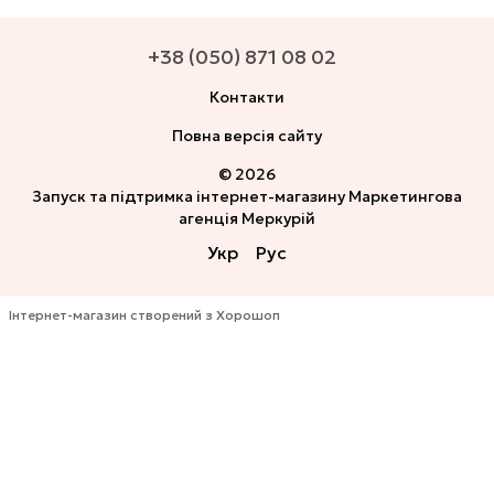
+38 (050) 871 08 02
Контакти
Повна версія сайту
© 2026
Запуск та підтримка інтернет-магазину
Маркетингова
агенція Меркурій
Укр
Рус
Інтернет-магазин створений з Хорошоп