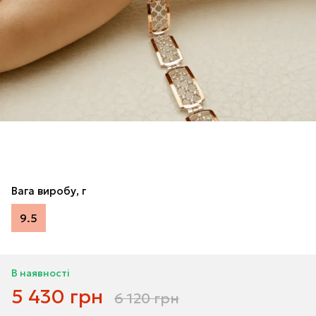
Вага виробу, г
9.5
В наявності
5 430 грн
6 120 грн