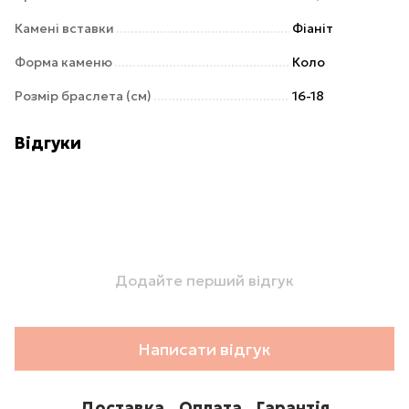
Камені вставки
Фіаніт
Форма каменю
Коло
Розмір браслета (см)
16-18
Відгуки
Додайте перший відгук
Написати відгук
Доставка
Оплата
Гарантія