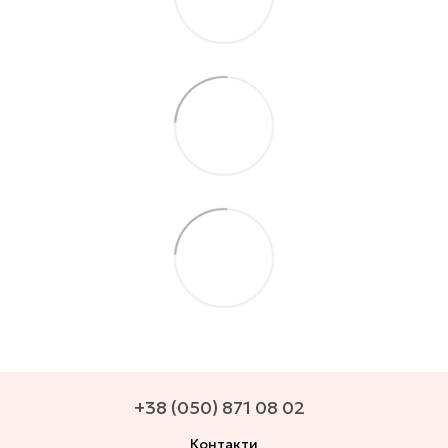
+38 (050) 871 08 02
Контакти