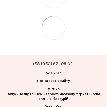
+38 (050) 871 08 02
Контакти
Повна версія сайту
© 2026
Запуск та підтримка інтернет-магазину
Маркетингова
агенція Меркурій
Укр
Рус