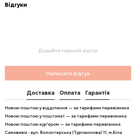
Відгуки
Додайте перший відгук
Написати відгук
Доставка
Оплата
Гарантія
Новою поштою у відділення — за тарифами перевізника
Новою поштою у поштомат — за тарифами перевізника
Новою поштою кур'єром — за тарифами перевізника
Самовивіз - вул. Волонтерська (Турчанінова) 11, м.Біла