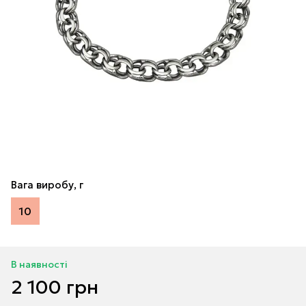
Вага виробу, г
10
В наявності
2 100 грн