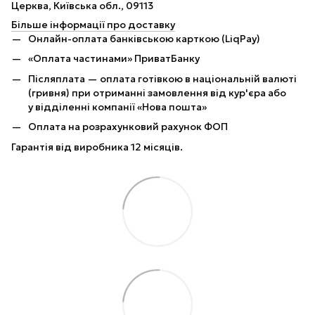
Церква, Київська обл., 09113
Більше інформації про доставку
Онлайн-оплата банківською карткою (LiqPay)
«Оплата частинами» ПриватБанку
Післяплата — оплата готівкою в національній валюті
(гривня) при отриманні замовлення від кур'єра або
у відділенні компанії «Нова пошта»
Оплата на розрахунковий рахунок ФОП
Гарантія від виробника 12 місяців.