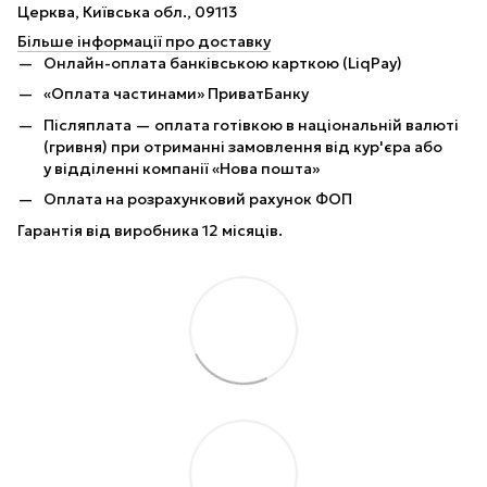
Церква, Київська обл., 09113
Більше інформації про доставку
Онлайн-оплата банківською карткою (LiqPay)
«Оплата частинами» ПриватБанку
Післяплата — оплата готівкою в національній валюті
(гривня) при отриманні замовлення від кур'єра або
у відділенні компанії «Нова пошта»
Оплата на розрахунковий рахунок ФОП
Гарантія від виробника 12 місяців.