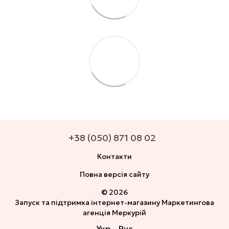
+38 (050) 871 08 02
Контакти
Повна версія сайту
© 2026
Запуск та підтримка інтернет-магазину
Маркетингова
агенція Меркурій
Укр
Рус