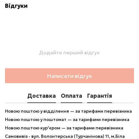
Відгуки
Додайте перший відгук
Написати відгук
Доставка
Оплата
Гарантія
Новою поштою у відділення — за тарифами перевізника
Новою поштою у поштомат — за тарифами перевізника
Новою поштою кур'єром — за тарифами перевізника
Самовивіз - вул. Волонтерська (Турчанінова) 11, м.Біла