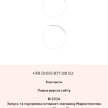
+38 (050) 871 08 02
Контакти
Повна версія сайту
© 2026
Запуск та підтримка інтернет-магазину
Маркетингова