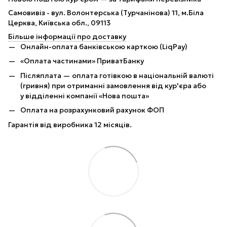
Самовивіз - вул. Волонтерська (Турчанінова) 11, м.Біла
Церква, Київська обл., 09113
Більше інформації про доставку
Онлайн-оплата банківською карткою (LiqPay)
«Оплата частинами» ПриватБанку
Післяплата — оплата готівкою в національній валюті
(гривня) при отриманні замовлення від кур'єра або
у відділенні компанії «Нова пошта»
Оплата на розрахунковий рахунок ФОП
Гарантія від виробника 12 місяців.