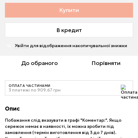
Купити
В кредит
Увійти
для відображення накопичувальної знижки
%
До обраного
Порівняти
ОПЛАТА ЧАСТИНАМИ
3 платежі по 909.67 грн
Опис
Побажання слід вказувати в графі "Коментар:". Якщо
сережок немає в наявності, їх можна зробити під
замовлення (термін виготовлення від 3 до 7 днів).