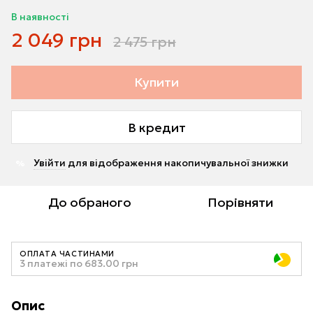
В наявності
2 049 грн
2 475 грн
Купити
В кредит
Увійти
для відображення накопичувальної знижки
%
До обраного
Порівняти
ОПЛАТА ЧАСТИНАМИ
3 платежі по 683.00 грн
Опис