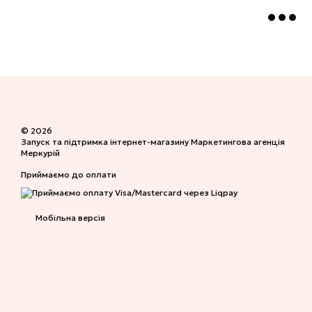
© 2026
Запуск та підтримка інтернет-магазину
Маркетингова агенція
Меркурій
Приймаємо до оплати
Мобільна версія