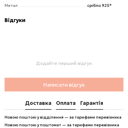
Метал
срібло 925°
Відгуки
Додайте перший відгук
Написати відгук
Доставка
Оплата
Гарантія
Новою поштою у відділення — за тарифами перевізника
Новою поштою у поштомат — за тарифами перевізника