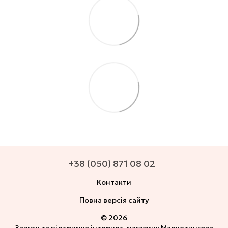
+38 (050) 871 08 02
Контакти
Повна версія сайту
© 2026
Запуск та підтримка інтернет-магазину
Маркетингова