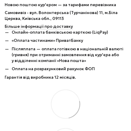
Новою поштою кур'єром — за тарифами перевізника
Самовивіз - вул. Волонтерська (Турчанінова) 11, м.Біла
Церква, Київська обл., 09113
Більше інформації про доставку
Онлайн-оплата банківською карткою (LiqPay)
«Оплата частинами» ПриватБанку
Післяплата — оплата готівкою в національній валюті
(гривня) при отриманні замовлення від кур'єра або
у відділенні компанії «Нова пошта»
Оплата на розрахунковий рахунок ФОП
Гарантія від виробника 12 місяців.