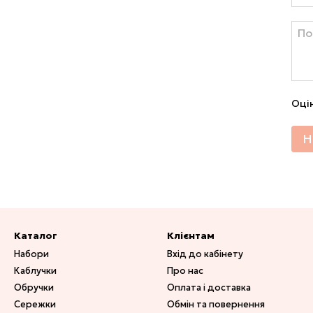
Оці
Н
Каталог
Клієнтам
Набори
Вхід до кабінету
Каблучки
Про нас
Обручки
Оплата і доставка
Сережки
Обмін та повернення