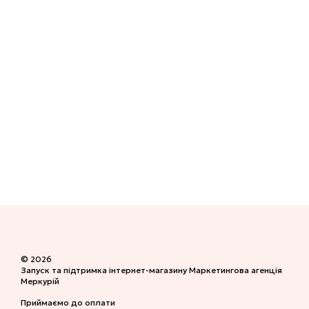
© 2026
Запуск та підтримка інтернет-магазину
Маркетингова агенція
Меркурій
Приймаємо до оплати