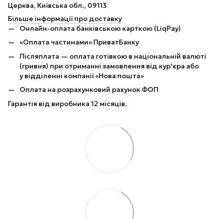
Церква, Київська обл., 09113
Більше інформації про доставку
Онлайн-оплата банківською карткою (LiqPay)
«Оплата частинами» ПриватБанку
Післяплата — оплата готівкою в національній валюті
(гривня) при отриманні замовлення від кур'єра або
у відділенні компанії «Нова пошта»
Оплата на розрахунковий рахунок ФОП
Гарантія від виробника 12 місяців.