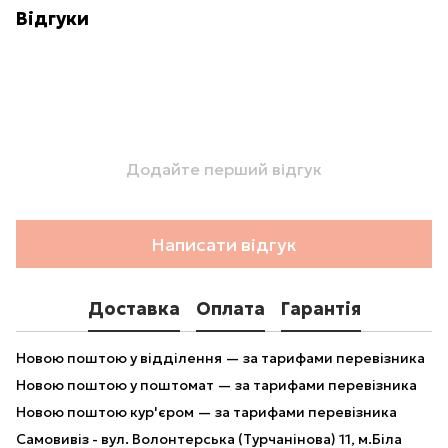
Відгуки
Додайте перший відгук
Написати відгук
Доставка
Оплата
Гарантія
Новою поштою у відділення — за тарифами перевізника
Новою поштою у поштомат — за тарифами перевізника
Новою поштою кур'єром — за тарифами перевізника
Самовивіз - вул. Волонтерська (Турчанінова) 11, м.Біла