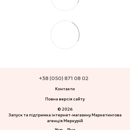
+38 (050) 871 08 02
Контакти
Повна версія сайту
© 2026
Запуск та підтримка інтернет-магазину
Маркетингова
агенція Меркурій
Укр
Рус