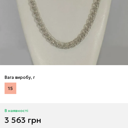
Вага виробу, г
15
В наявності
3 563 грн