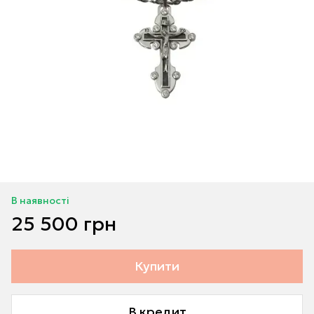
В наявності
25 500 грн
Купити
В кредит