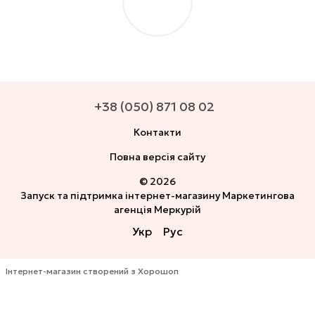
+38 (050) 871 08 02
Контакти
Повна версія сайту
© 2026
Запуск та підтримка інтернет-магазину
Маркетингова
агенція Меркурій
Укр
Рус
Інтернет-магазин створений з Хорошоп