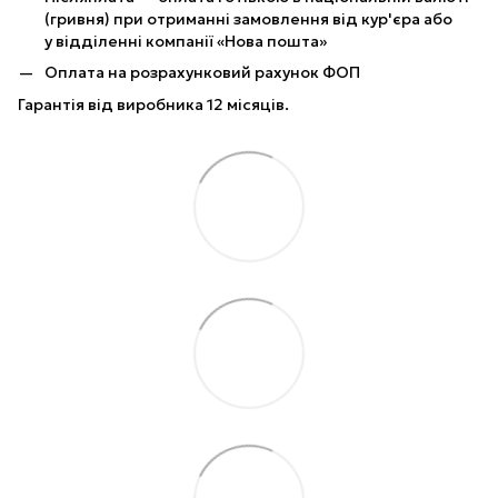
(гривня) при отриманні замовлення від кур'єра або
у відділенні компанії «Нова пошта»
Оплата на розрахунковий рахунок ФОП
Гарантія від виробника 12 місяців.