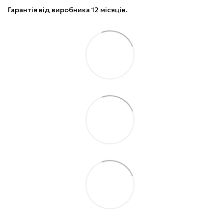
Гарантія від виробника 12 місяців.