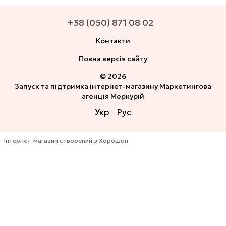
+38 (050) 871 08 02
Контакти
Повна версія сайту
© 2026
Запуск та підтримка інтернет-магазину
Маркетингова
агенція Меркурій
Укр
Рус
Інтернет-магазин створений з Хорошоп