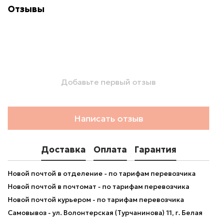
Отзывы
Добавьте первый отзыв
Написать отзыв
Доставка
Оплата
Гарантия
Новой почтой в отделение - по тарифам перевозчика
Новой почтой в почтомат - по тарифам перевозчика
Новой почтой курьером - по тарифам перевозчика
Самовывоз - ул. Волонтерская (Турчанинова) 11, г. Белая