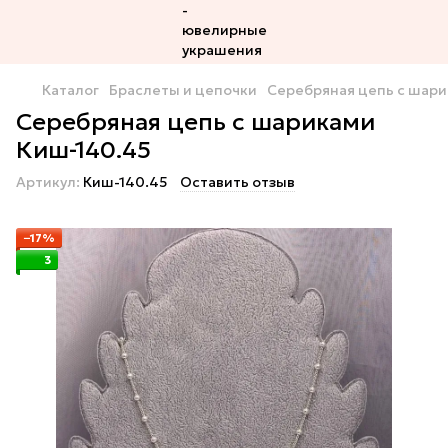
Каталог
Браслеты и цепочки
Серебряная цепь с шари
Серебряная цепь с шариками
Киш-140.45
Артикул:
Киш-140.45
Оставить отзыв
−17%
3