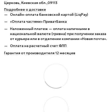
Церковь, Киевская обл.,09113
Подробнее о доставке
Онлайн-оплата банковской картой (LiqPay)
«Оплата частями» ПриватБанка
Наложенный платеж — оплата наличными в
национальной валюте (гривна) при получении заказа
от курьера или в отделении компании «Новая почта».
Оплата на расчетный счет ФЛП
Гарантия от производителя 12 месяцев