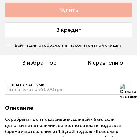
Купить
В кредит
Войти
для отображения накопительной скидки
%
В избранное
К сравнению
ОПЛАТА ЧАСТЯМИ
3 платежа по 590.00 грн
Описание
Серебряная цепь с шариками, длиной 45см. Если
цепочки нет в наличии, ее можно сделать под заказ
(время изготовления от 1,5 до 3 недель.) Возможно