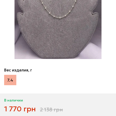
Вес изделия, г
7.4
В наличии
1 770 грн
2 138 грн