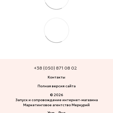
+38 (050) 871 08 02
Контакты
Полная версия сайта
© 2026
Запуск и сопровождение интернет-магазина
Маркетинговое агентство Меркурий
Укр
Рус